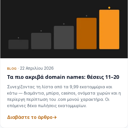
·
22 Απριλίου 2026
BLOG
Τα πιο ακριβά domain names: θέσεις 11–20
Συνεχίζοντας τη λίστα από τα 9,99 εκατομμύρια και
κάτω — διαμάντια, μπύρα, casinos, ονόματα χωρών και η
περίεργη περίπτωση του .com μονού χαρακτήρα. Οι
επόμενες δέκα πωλήσεις εκατομμυρίων.
Διαβάστε το άρθρο