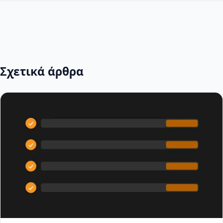
Σχετικά άρθρα