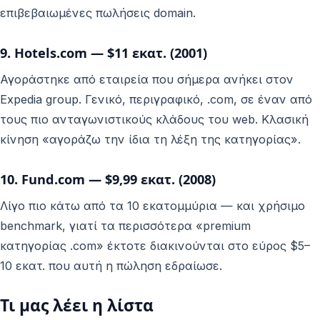
επιβεβαιωμένες πωλήσεις domain.
9. Hotels.com — $11 εκατ. (2001)
Αγοράστηκε από εταιρεία που σήμερα ανήκει στον
Expedia group. Γενικό, περιγραφικό, .com, σε έναν από
τους πιο ανταγωνιστικούς κλάδους του web. Κλασική
κίνηση «αγοράζω την ίδια τη λέξη της κατηγορίας».
10. Fund.com — $9,99 εκατ. (2008)
Λίγο πιο κάτω από τα 10 εκατομμύρια — και χρήσιμο
benchmark, γιατί τα περισσότερα «premium
κατηγορίας .com» έκτοτε διακινούνται στο εύρος $5–
10 εκατ. που αυτή η πώληση εδραίωσε.
Τι μας λέει η λίστα