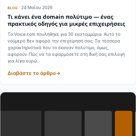
·
24 Μαΐου 2026
BLOG
Τι κάνει ένα domain πολύτιμο — ένας
πρακτικός οδηγός για μικρές επιχειρήσεις
Το Voice.com πουλήθηκε για 30 εκατομμύρια. Αυτό το
νούμερο δεν αφορά την επιχείρησή σας. Τα τέσσερα
χαρακτηριστικά που το έκαναν πολύτιμο, όμως,
αφορούν. Πώς να τα εφαρμόσετε στη δική σας επιλογή
για λίγα ευρώ.
Διαβάστε το άρθρο