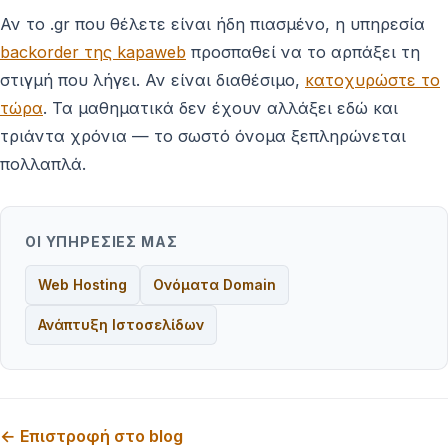
Αν το .gr που θέλετε είναι ήδη πιασμένο, η υπηρεσία
backorder της kapaweb
προσπαθεί να το αρπάξει τη
στιγμή που λήγει. Αν είναι διαθέσιμο,
κατοχυρώστε το
τώρα
. Τα μαθηματικά δεν έχουν αλλάξει εδώ και
τριάντα χρόνια — το σωστό όνομα ξεπληρώνεται
πολλαπλά.
ΟΙ ΥΠΗΡΕΣΊΕΣ ΜΑΣ
Web Hosting
Ονόματα Domain
Ανάπτυξη Ιστοσελίδων
← Επιστροφή στο blog