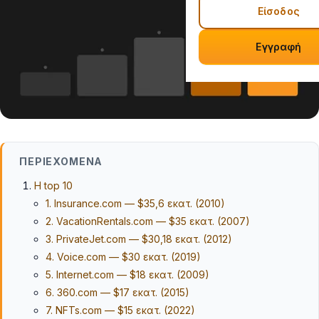
Είσοδος
Εγγραφή
ΠΕΡΙΕΧΌΜΕΝΑ
Η top 10
1. Insurance.com — $35,6 εκατ. (2010)
2. VacationRentals.com — $35 εκατ. (2007)
3. PrivateJet.com — $30,18 εκατ. (2012)
4. Voice.com — $30 εκατ. (2019)
5. Internet.com — $18 εκατ. (2009)
6. 360.com — $17 εκατ. (2015)
7. NFTs.com — $15 εκατ. (2022)