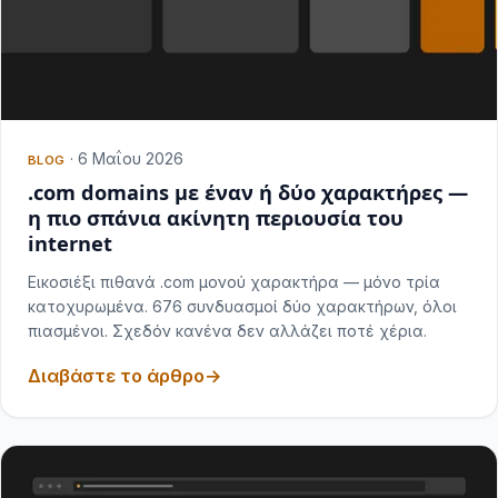
·
6 Μαΐου 2026
BLOG
.com domains με έναν ή δύο χαρακτήρες —
η πιο σπάνια ακίνητη περιουσία του
internet
Εικοσιέξι πιθανά .com μονού χαρακτήρα — μόνο τρία
κατοχυρωμένα. 676 συνδυασμοί δύο χαρακτήρων, όλοι
πιασμένοι. Σχεδόν κανένα δεν αλλάζει ποτέ χέρια.
Διαβάστε το άρθρο