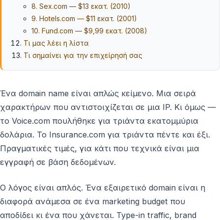
8. Sex.com — $13 εκατ. (2010)
9. Hotels.com — $11 εκατ. (2001)
10. Fund.com — $9,99 εκατ. (2008)
Τι μας λέει η λίστα
Τι σημαίνει για την επιχείρησή σας
Ένα domain name είναι απλώς κείμενο. Μια σειρά
χαρακτήρων που αντιστοιχίζεται σε μια IP. Κι όμως —
το Voice.com πουλήθηκε για τριάντα εκατομμύρια
δολάρια. Το Insurance.com για τριάντα πέντε και έξι.
Πραγματικές τιμές, για κάτι που τεχνικά είναι μια
εγγραφή σε βάση δεδομένων.
Ο λόγος είναι απλός. Ένα εξαιρετικό domain είναι η
διαφορά ανάμεσα σε ένα marketing budget που
αποδίδει κι ένα που χάνεται. Type-in traffic, brand